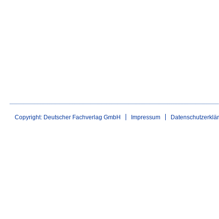
Copyright: Deutscher Fachverlag GmbH
Impressum
Datenschutzerklä