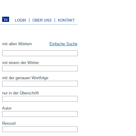
LOGIN
ÜBER UNS
KONTAKT
mit allen Wörtern
Einfache Suche
mit einem der Wörter
mit der genauen Wortfolge
nur in der Überschrift
Autor
Ressort