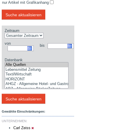
nur Artikel mit Grafikanhang
Zeitraum
von
bis
Datenbank
Gewählte Einschränkungen:
UNTERNEHMEN:
Carl Zeiss