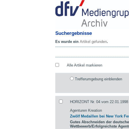
Suchergebnisse
Es wurde ein
Artikel gefunden
.
Alle Artikel markieren
Trefferumgebung einblenden
HORIZONT Nr. 04 vom 22.01.1998 
Agenturen Kreation
Zwölf Medaillen bei New York Fes
Gutes Abschneiden der deutsche
Wettbewerb/Erfolgreichste Agen