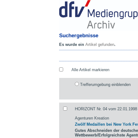
Suchergebnisse
Es wurde ein
Artikel gefunden
.
Alle Artikel markieren
Trefferumgebung einblenden
HORIZONT Nr. 04 vom 22.01.1998 
Agenturen Kreation
Zwölf Medaillen bei New York Fes
Gutes Abschneiden der deutsche
Wettbewerb/Erfolgreichste Agen