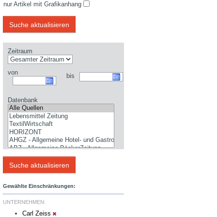
nur Artikel mit Grafikanhang
Zeitraum
von
bis
Datenbank
Gewählte Einschränkungen:
UNTERNEHMEN:
Carl Zeiss