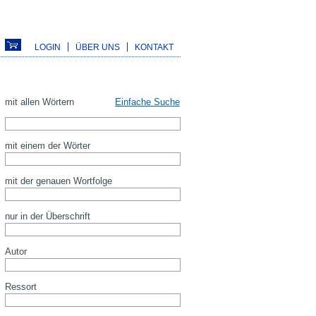
LOGIN
ÜBER UNS
KONTAKT
mit allen Wörtern
Einfache Suche
mit einem der Wörter
mit der genauen Wortfolge
nur in der Überschrift
Autor
Ressort