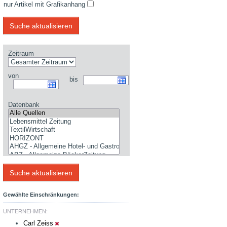
nur Artikel mit Grafikanhang
Zeitraum
von
bis
Datenbank
Gewählte Einschränkungen:
UNTERNEHMEN:
Carl Zeiss