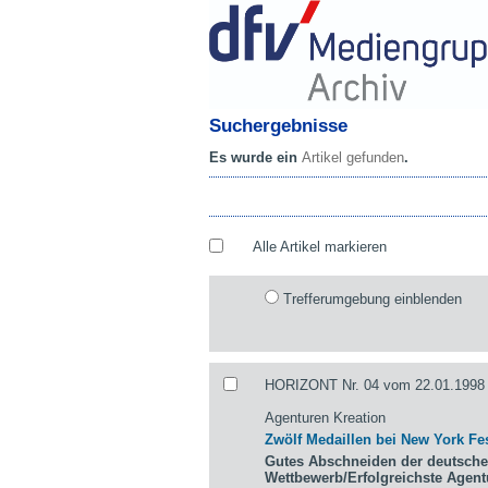
Suchergebnisse
Es wurde ein
Artikel gefunden
.
Alle Artikel markieren
Trefferumgebung einblenden
HORIZONT Nr. 04 vom 22.01.1998 
Agenturen Kreation
Zwölf Medaillen bei New York Fes
Gutes Abschneiden der deutsche
Wettbewerb/Erfolgreichste Agen