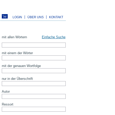
LOGIN
ÜBER UNS
KONTAKT
mit allen Wörtern
Einfache Suche
mit einem der Wörter
mit der genauen Wortfolge
nur in der Überschrift
Autor
Ressort