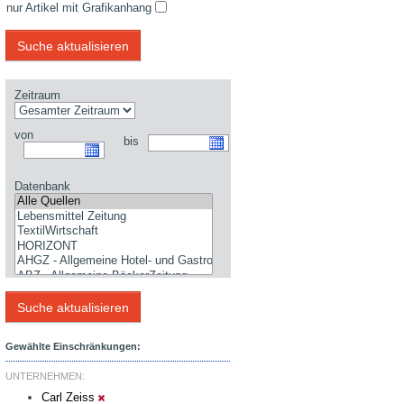
nur Artikel mit Grafikanhang
Zeitraum
von
bis
Datenbank
Gewählte Einschränkungen:
UNTERNEHMEN:
Carl Zeiss