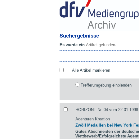
Suchergebnisse
Es wurde ein
Artikel gefunden
.
Alle Artikel markieren
Trefferumgebung einblenden
HORIZONT Nr. 04 vom 22.01.1998 
Agenturen Kreation
Zwölf Medaillen bei New York Fes
Gutes Abschneiden der deutsche
Wettbewerb/Erfolgreichste Agen