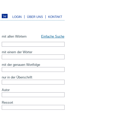
LOGIN
ÜBER UNS
KONTAKT
mit allen Wörtern
Einfache Suche
mit einem der Wörter
mit der genauen Wortfolge
nur in der Überschrift
Autor
Ressort