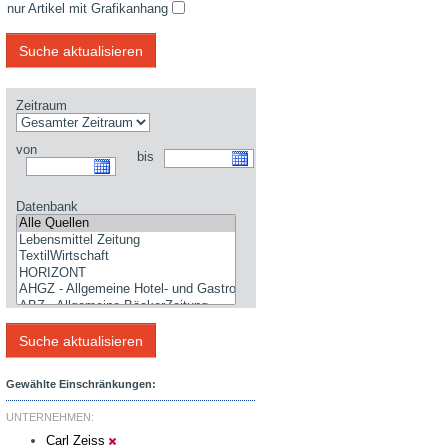
nur Artikel mit Grafikanhang
Zeitraum
von
bis
Datenbank
Gewählte Einschränkungen:
UNTERNEHMEN:
Carl Zeiss