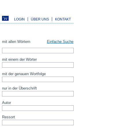
LOGIN
ÜBER UNS
KONTAKT
mit allen Wörtern
Einfache Suche
mit einem der Wörter
mit der genauen Wortfolge
nur in der Überschrift
Autor
Ressort