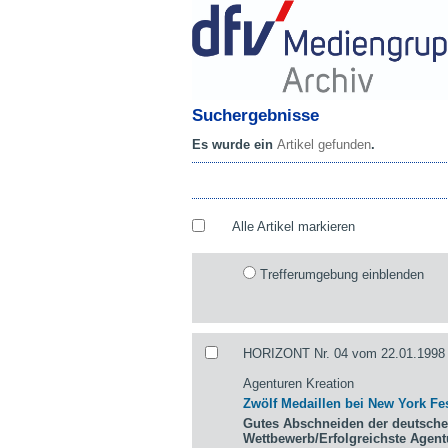
Suchergebnisse
Es wurde ein
Artikel gefunden
.
Alle Artikel markieren
Trefferumgebung einblenden
HORIZONT Nr. 04 vom 22.01.1998 
Agenturen Kreation
Zwölf Medaillen bei New York Fes
Gutes Abschneiden der deutsche
Wettbewerb/Erfolgreichste Agen