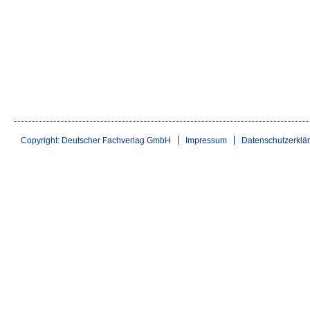
Copyright: Deutscher Fachverlag GmbH
Impressum
Datenschutzerklä