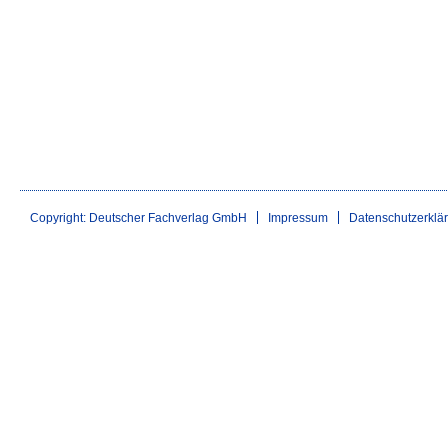
Copyright: Deutscher Fachverlag GmbH
Impressum
Datenschutzerklä