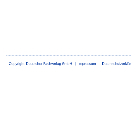
Copyright: Deutscher Fachverlag GmbH
Impressum
Datenschutzerklä