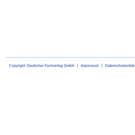
Copyright: Deutscher Fachverlag GmbH
Impressum
Datenschutzerklä