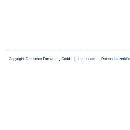
Copyright: Deutscher Fachverlag GmbH
Impressum
Datenschutzerklä