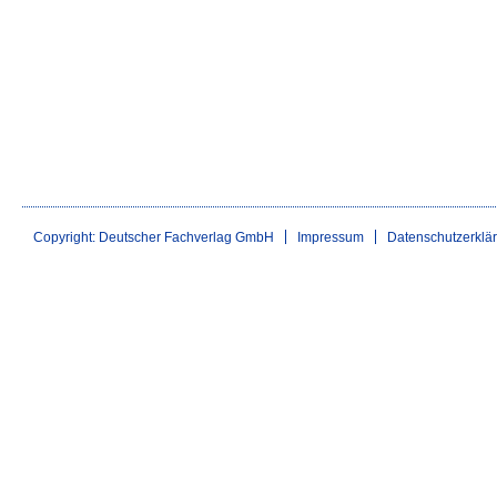
Copyright: Deutscher Fachverlag GmbH
Impressum
Datenschutzerklä