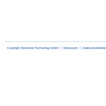
Copyright: Deutscher Fachverlag GmbH
Impressum
Datenschutzerklä