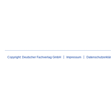
Copyright: Deutscher Fachverlag GmbH
Impressum
Datenschutzerklä