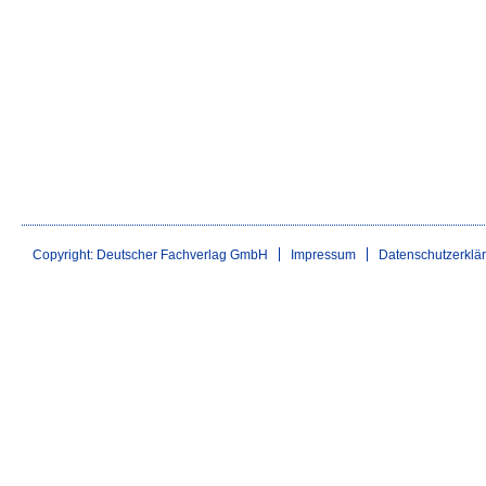
Copyright: Deutscher Fachverlag GmbH
Impressum
Datenschutzerklä