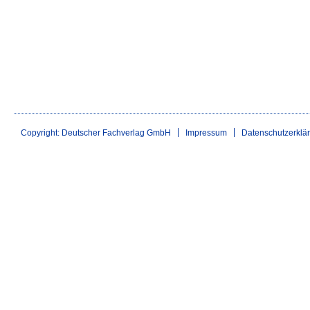
Copyright: Deutscher Fachverlag GmbH
Impressum
Datenschutzerklä