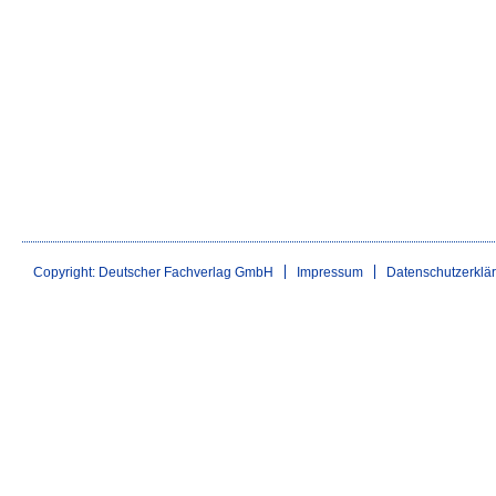
Copyright: Deutscher Fachverlag GmbH
Impressum
Datenschutzerklä