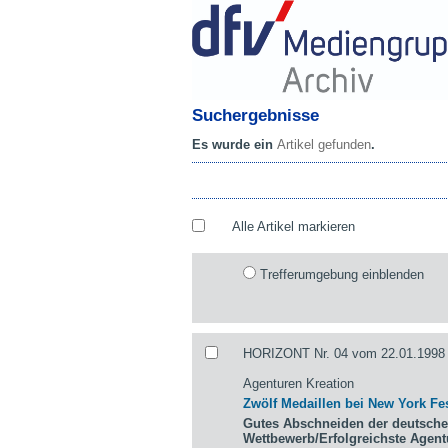
Suchergebnisse
Es wurde ein
Artikel gefunden
.
Alle Artikel markieren
Trefferumgebung einblenden
HORIZONT Nr. 04 vom 22.01.1998 
Agenturen Kreation
Zwölf Medaillen bei New York Fes
Gutes Abschneiden der deutsche
Wettbewerb/Erfolgreichste Agen