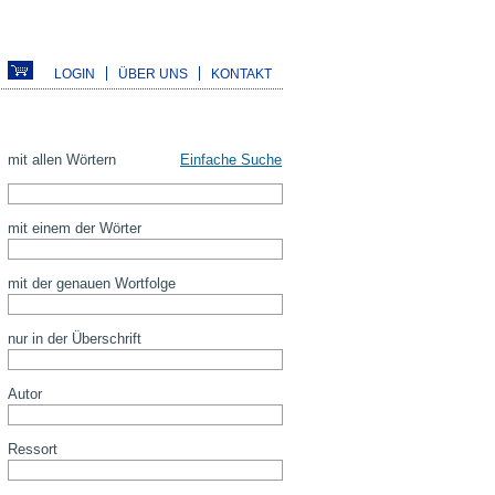
LOGIN
ÜBER UNS
KONTAKT
mit allen Wörtern
Einfache Suche
mit einem der Wörter
mit der genauen Wortfolge
nur in der Überschrift
Autor
Ressort