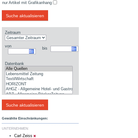
nur Artikel mit Grafikanhang
Zeitraum
von
bis
Datenbank
Gewählte Einschränkungen:
UNTERNEHMEN:
Carl Zeiss