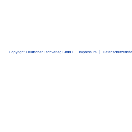
Copyright: Deutscher Fachverlag GmbH
Impressum
Datenschutzerklä