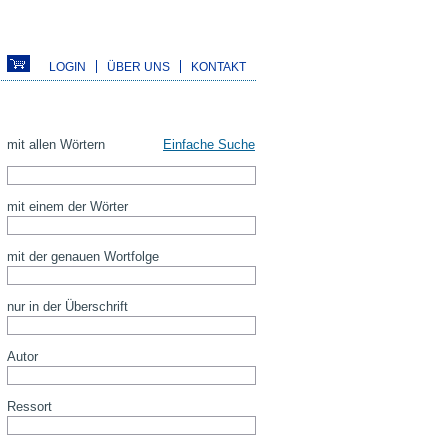
LOGIN
ÜBER UNS
KONTAKT
mit allen Wörtern
Einfache Suche
mit einem der Wörter
mit der genauen Wortfolge
nur in der Überschrift
Autor
Ressort