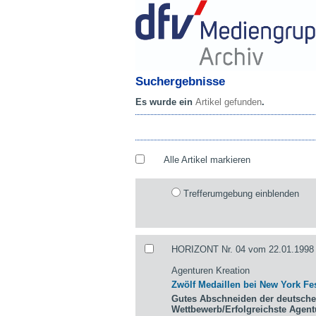
Suchergebnisse
Es wurde ein
Artikel gefunden
.
Alle Artikel markieren
Trefferumgebung einblenden
HORIZONT Nr. 04 vom 22.01.1998 
Agenturen Kreation
Zwölf Medaillen bei New York Fes
Gutes Abschneiden der deutsche
Wettbewerb/Erfolgreichste Agen