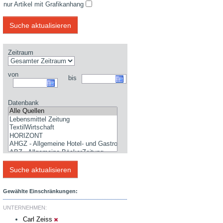
nur Artikel mit Grafikanhang
Zeitraum
von
bis
Datenbank
Gewählte Einschränkungen:
UNTERNEHMEN:
Carl Zeiss