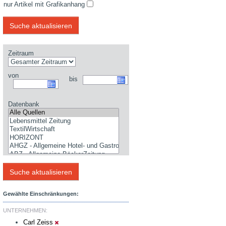
nur Artikel mit Grafikanhang
Zeitraum
von
bis
Datenbank
Gewählte Einschränkungen:
UNTERNEHMEN:
Carl Zeiss