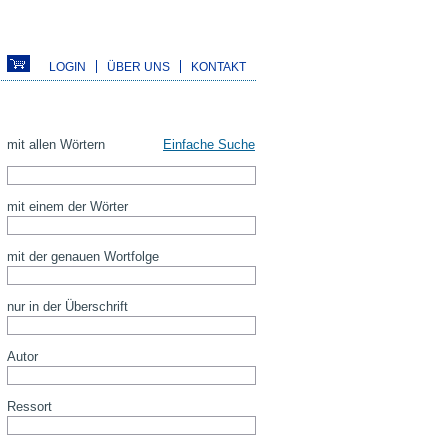
LOGIN
ÜBER UNS
KONTAKT
mit allen Wörtern
Einfache Suche
mit einem der Wörter
mit der genauen Wortfolge
nur in der Überschrift
Autor
Ressort