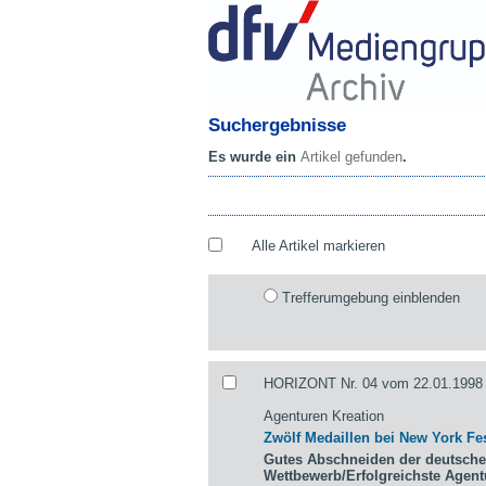
Suchergebnisse
Es wurde ein
Artikel gefunden
.
Alle Artikel markieren
Trefferumgebung einblenden
HORIZONT Nr. 04 vom 22.01.1998 
Agenturen Kreation
Zwölf Medaillen bei New York Fes
Gutes Abschneiden der deutsche
Wettbewerb/Erfolgreichste Agen