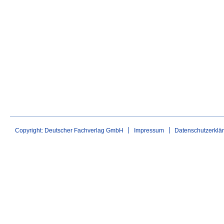
Copyright: Deutscher Fachverlag GmbH
Impressum
Datenschutzerklä