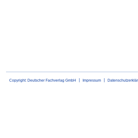
Copyright: Deutscher Fachverlag GmbH
Impressum
Datenschutzerklä