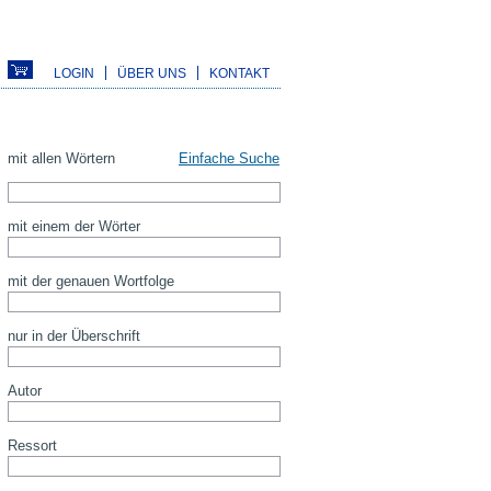
LOGIN
ÜBER UNS
KONTAKT
mit allen Wörtern
Einfache Suche
mit einem der Wörter
mit der genauen Wortfolge
nur in der Überschrift
Autor
Ressort