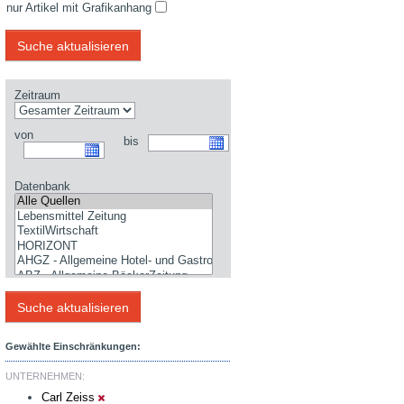
nur Artikel mit Grafikanhang
Zeitraum
von
bis
Datenbank
Gewählte Einschränkungen:
UNTERNEHMEN:
Carl Zeiss