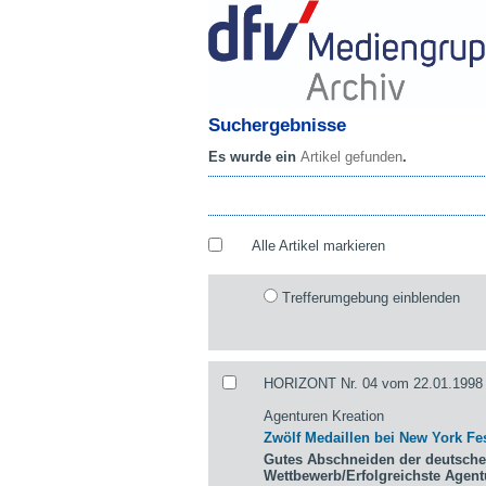
Suchergebnisse
Es wurde ein
Artikel gefunden
.
Alle Artikel markieren
Trefferumgebung einblenden
HORIZONT Nr. 04 vom 22.01.1998 
Agenturen Kreation
Zwölf Medaillen bei New York Fes
Gutes Abschneiden der deutsche
Wettbewerb/Erfolgreichste Agen