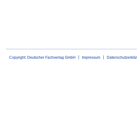
Copyright: Deutscher Fachverlag GmbH
Impressum
Datenschutzerklä