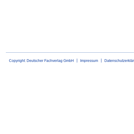
Copyright: Deutscher Fachverlag GmbH
Impressum
Datenschutzerklä