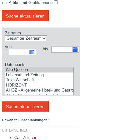
nur Artikel mit Grafikanhang
Zeitraum
von
bis
Datenbank
Gewählte Einschränkungen:
UNTERNEHMEN:
Carl Zeiss