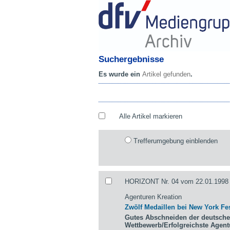
Suchergebnisse
Es wurde ein
Artikel gefunden
.
Alle Artikel markieren
Trefferumgebung einblenden
HORIZONT Nr. 04 vom 22.01.1998 
Agenturen Kreation
Zwölf Medaillen bei New York Fes
Gutes Abschneiden der deutsche
Wettbewerb/Erfolgreichste Agen