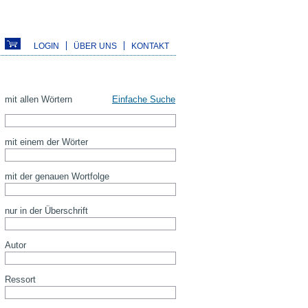
LOGIN
ÜBER UNS
KONTAKT
mit allen Wörtern
Einfache Suche
mit einem der Wörter
mit der genauen Wortfolge
nur in der Überschrift
Autor
Ressort