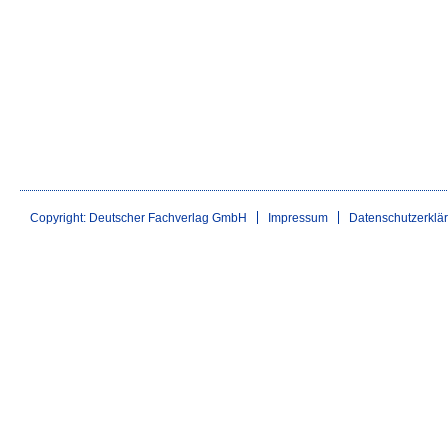
Copyright: Deutscher Fachverlag GmbH
Impressum
Datenschutzerklä