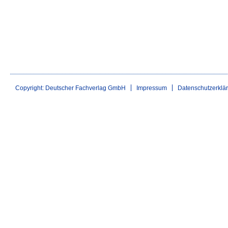
Copyright: Deutscher Fachverlag GmbH
Impressum
Datenschutzerklä