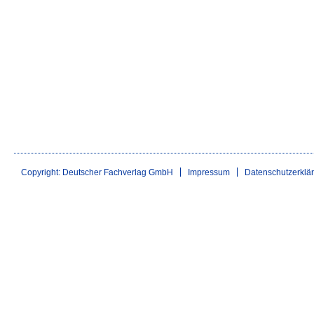
Copyright: Deutscher Fachverlag GmbH
Impressum
Datenschutzerklä