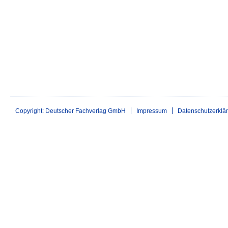
Copyright: Deutscher Fachverlag GmbH
Impressum
Datenschutzerklä