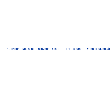
Copyright: Deutscher Fachverlag GmbH
Impressum
Datenschutzerklä