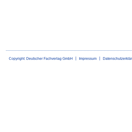
Copyright: Deutscher Fachverlag GmbH
Impressum
Datenschutzerklä