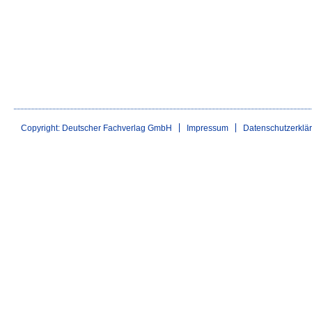
Copyright: Deutscher Fachverlag GmbH
Impressum
Datenschutzerklä