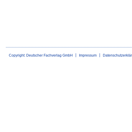
Copyright: Deutscher Fachverlag GmbH
Impressum
Datenschutzerklä