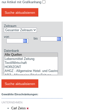
nur Artikel mit Grafikanhang
Zeitraum
von
bis
Datenbank
Gewählte Einschränkungen:
UNTERNEHMEN:
Carl Zeiss