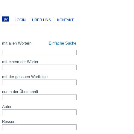
LOGIN
ÜBER UNS
KONTAKT
mit allen Wörtern
Einfache Suche
mit einem der Wörter
mit der genauen Wortfolge
nur in der Überschrift
Autor
Ressort