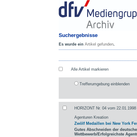
Suchergebnisse
Es wurde ein
Artikel gefunden
.
Alle Artikel markieren
Trefferumgebung einblenden
HORIZONT Nr. 04 vom 22.01.1998 
Agenturen Kreation
Zwölf Medaillen bei New York Fes
Gutes Abschneiden der deutsche
Wettbewerb/Erfolgreichste Agen