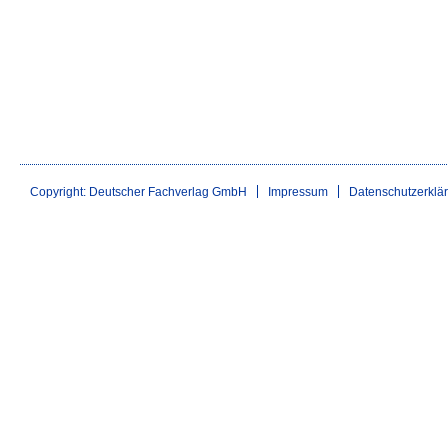
Copyright: Deutscher Fachverlag GmbH
Impressum
Datenschutzerklä