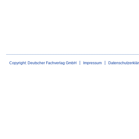
Copyright: Deutscher Fachverlag GmbH
Impressum
Datenschutzerklä