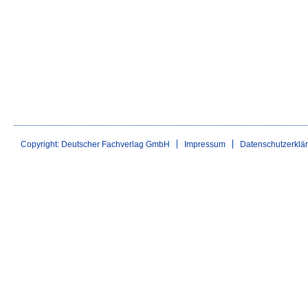
Copyright: Deutscher Fachverlag GmbH
Impressum
Datenschutzerklä