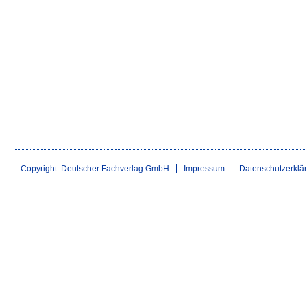
Copyright: Deutscher Fachverlag GmbH
Impressum
Datenschutzerklä