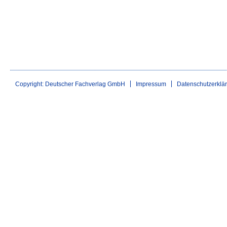
Copyright: Deutscher Fachverlag GmbH
Impressum
Datenschutzerklä