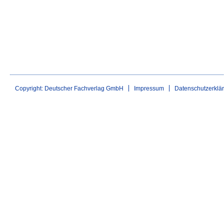
Copyright: Deutscher Fachverlag GmbH
Impressum
Datenschutzerklä