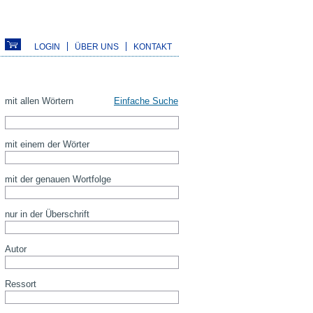
LOGIN
ÜBER UNS
KONTAKT
mit allen Wörtern
Einfache Suche
mit einem der Wörter
mit der genauen Wortfolge
nur in der Überschrift
Autor
Ressort