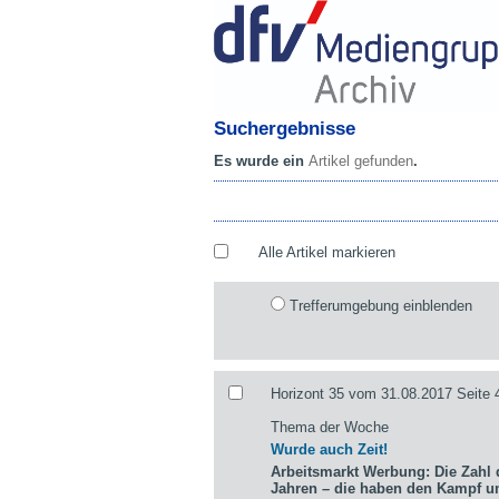
Suchergebnisse
Es wurde ein
Artikel gefunden
.
Alle Artikel markieren
Trefferumgebung einblenden
Horizont 35 vom 31.08.2017 Seite 
Thema der Woche
Wurde auch Zeit!
Arbeitsmarkt Werbung: Die Zahl d
Jahren – die haben den Kampf 