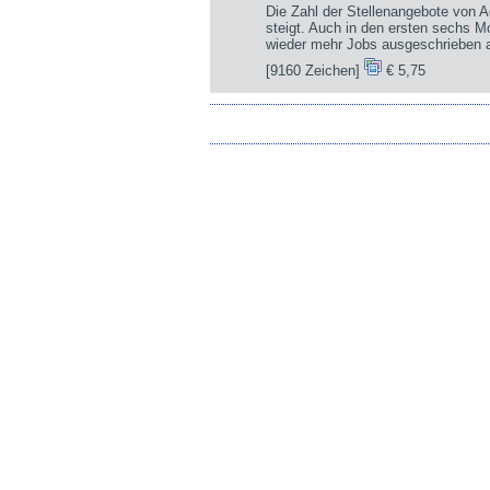
Die Zahl der Stellenangebote von A
steigt. Auch in den ersten sechs 
wieder mehr Jobs ausgeschrieben a
[9160 Zeichen]
€ 5,75