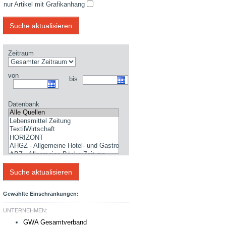
nur Artikel mit Grafikanhang
Zeitraum
von
bis
Datenbank
Gewählte Einschränkungen:
UNTERNEHMEN:
GWA Gesamtverband