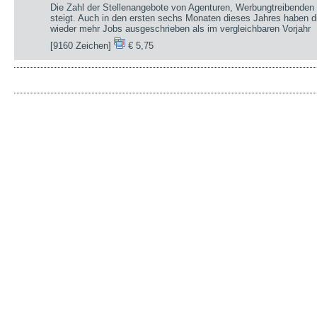
Die Zahl der Stellenangebote von Agenturen, Werbungtreibenden 
steigt. Auch in den ersten sechs Monaten dieses Jahres haben d
wieder mehr Jobs ausgeschrieben als im vergleichbaren Vorjahr
[9160 Zeichen]
€ 5,75