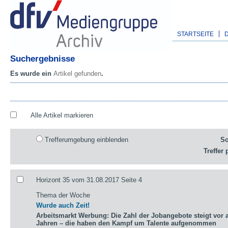
STARTSEITE
Suchergebnisse
Es wurde ein
Artikel gefunden
.
Alle Artikel markieren
Trefferumgebung einblenden
So
Treffer 
Horizont 35 vom 31.08.2017 Seite 4
Thema der Woche
Wurde auch Zeit!
Arbeitsmarkt Werbung: Die Zahl der Jobangebote steigt vor a
Jahren – die haben den Kampf um Talente aufgenommen