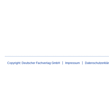
Copyright: Deutscher Fachverlag GmbH
Impressum
Datenschutzerklä