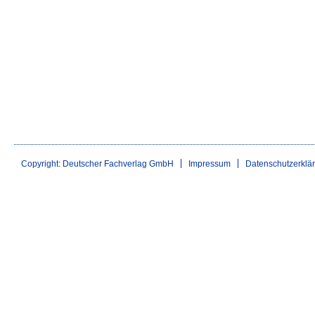
Copyright: Deutscher Fachverlag GmbH
Impressum
Datenschutzerklä