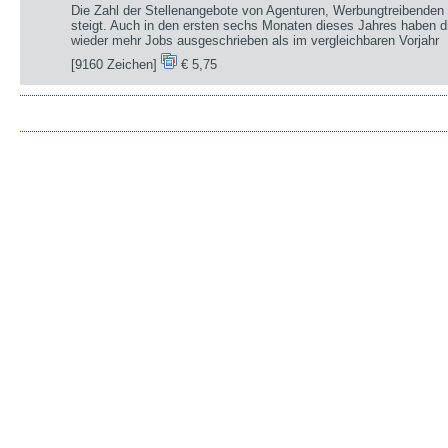
Die Zahl der Stellenangebote von Agenturen, Werbungtreibenden 
steigt. Auch in den ersten sechs Monaten dieses Jahres haben d
wieder mehr Jobs ausgeschrieben als im vergleichbaren Vorjahr
[9160 Zeichen]
€ 5,75