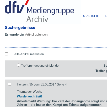
STARTSEITE
Suchergebnisse
Es wurde ein
Artikel gefunden
.
Alle Artikel markieren
Trefferumgebung einblenden
So
Treffer 
Horizont 35 vom 31.08.2017 Seite 4
Thema der Woche
Wurde auch Zeit!
Arbeitsmarkt Werbung: Die Zahl der Jobangebote steigt vor a
Jahren – die haben den Kampf um Talente aufgenommen