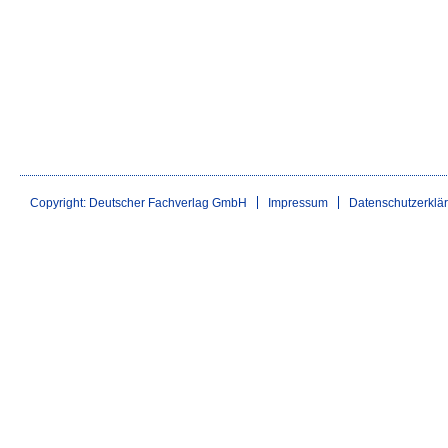
Copyright: Deutscher Fachverlag GmbH
Impressum
Datenschutzerklä