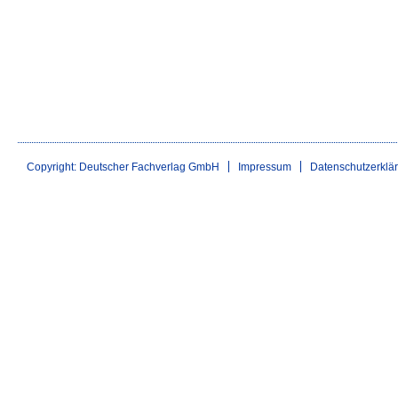
Copyright: Deutscher Fachverlag GmbH
Impressum
Datenschutzerklä