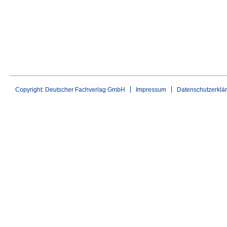
Copyright: Deutscher Fachverlag GmbH
Impressum
Datenschutzerklä