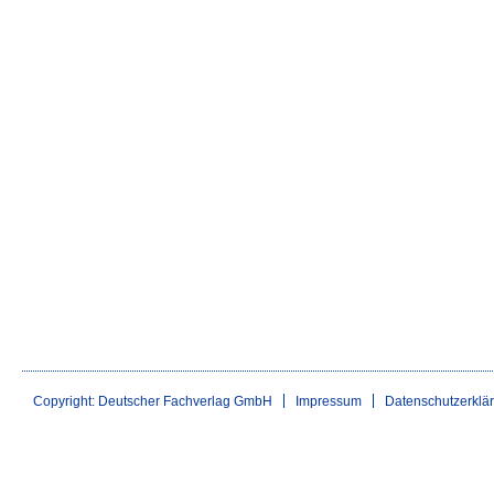
Copyright: Deutscher Fachverlag GmbH
Impressum
Datenschutzerklä