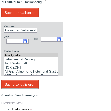
nur Artikel mit Grafikanhang
Zeitraum
von
bis
Datenbank
Gewählte Einschränkungen:
UNTERNEHMEN:
Koelnmesse